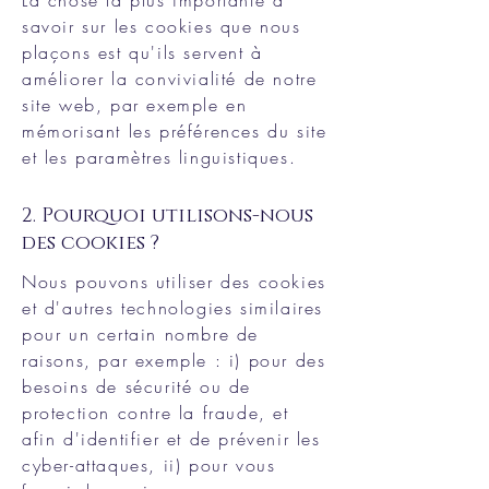
La chose la plus importante à
savoir sur les cookies que nous
plaçons est qu'ils servent à
améliorer la convivialité de notre
site web, par exemple en
mémorisant les préférences du site
et les paramètres linguistiques.
2. Pourquoi utilisons-nous
des cookies ?
Nous pouvons utiliser des cookies
et d'autres technologies similaires
pour un certain nombre de
raisons, par exemple : i) pour des
besoins de sécurité ou de
protection contre la fraude, et
afin d'identifier et de prévenir les
cyber-attaques, ii) pour vous