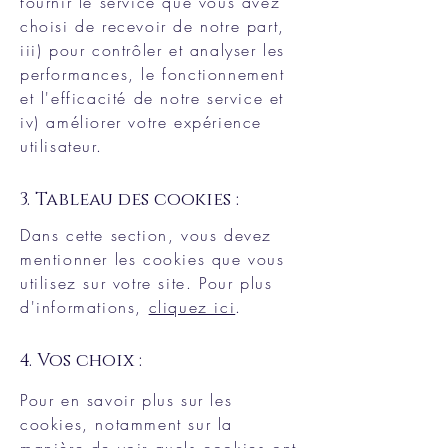
fournir le service que vous avez
choisi de recevoir de notre part,
iii) pour contrôler et analyser les
performances, le fonctionnement
et l'efficacité de notre service et
iv) améliorer votre expérience
utilisateur.
3. Tableau des cookies :
Dans cette section, vous devez
mentionner les cookies que vous
utilisez sur votre site. Pour plus
d'informations,
cliquez ici
.
4. Vos choix :
Pour en savoir plus sur les
cookies, notamment sur la