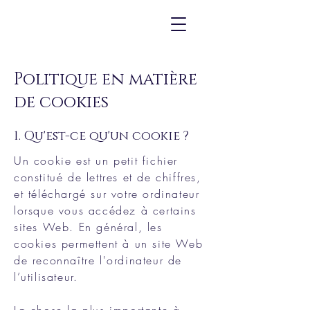
Politique en matière
de cookies
1. Qu'est-ce qu'un cookie ?
Un cookie est un petit fichier
constitué de lettres et de chiffres,
et téléchargé sur votre ordinateur
lorsque vous accédez à certains
sites Web. En général, les
cookies permettent à un site Web
de reconnaître l'ordinateur de
l’utilisateur.